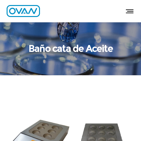
Baño cata de Aceite