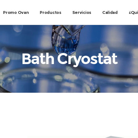
Promo Ovan
Productos
Servicios
Calidad
¿Qu
Bath Cryostat