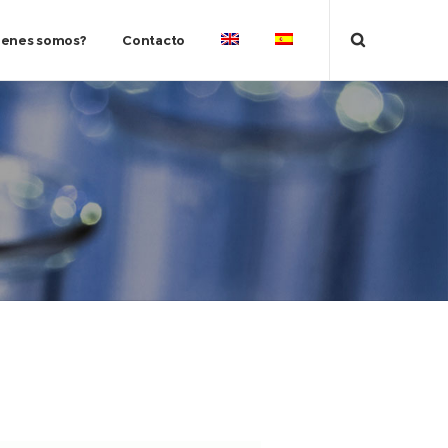
ienes somos?
Contacto