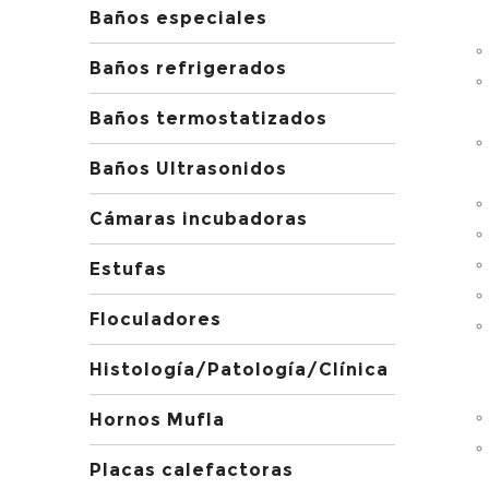
Baños especiales
Baños refrigerados
Baños termostatizados
Baños Ultrasonidos
Cámaras incubadoras
Estufas
Floculadores
Histología/Patología/Clínica
Hornos Mufla
Placas calefactoras