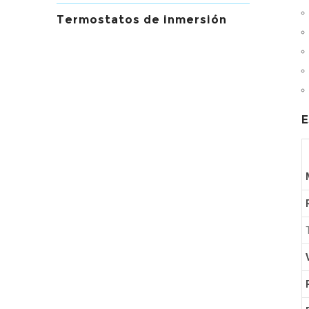
Termostatos de inmersión
E