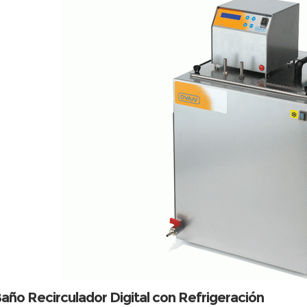
año Recirculador Digital con Refrigeración