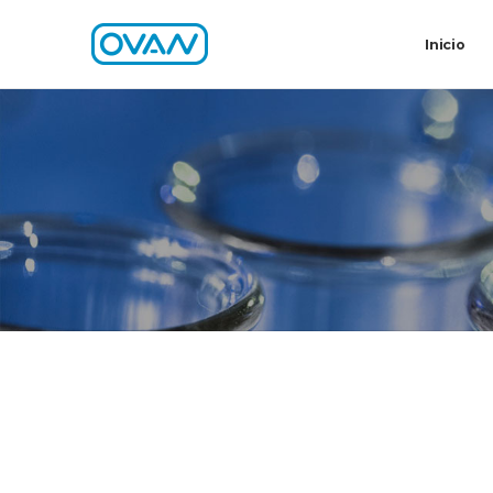
Inicio