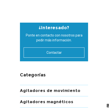
¿Interesado?
Ponte en contacto con nosotros para
pedir más información.
Contactar
Categorías
Agitadores de movimiento
Agitadores magnéticos
B