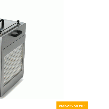
DESCARGAR PDF