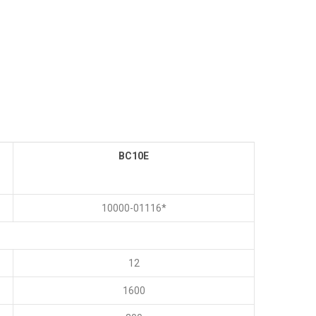
BC10E
10000-01116*
12
1600