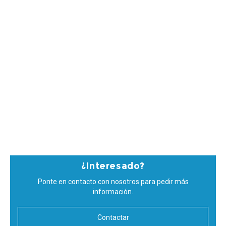
¿Interesado?
Ponte en contacto con nosotros para pedir más
información.
Contactar