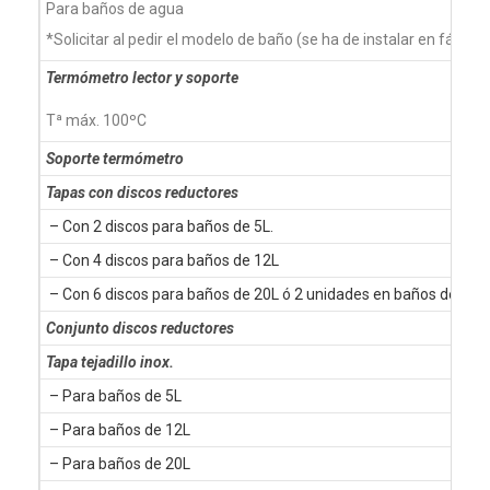
Para baños de agua
*Solicitar al pedir el modelo de baño (se ha de instalar en fábrica
Termómetro lector y soporte
Tª máx. 100ºC
Soporte termómetro
Tapas con discos reductores
– Con 2 discos para baños de 5L.
– Con 4 discos para baños de 12L
– Con 6 discos para baños de 20L ó 2 unidades en baños de 45L
Conjunto discos reductores
Tapa tejadillo inox.
– Para baños de 5L
– Para baños de 12L
– Para baños de 20L