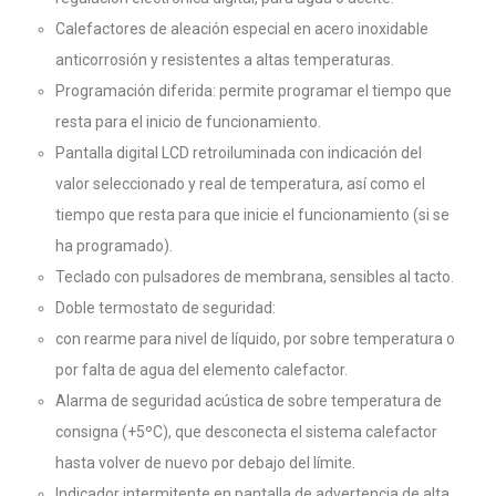
Calefactores de aleación especial en acero inoxidable
anticorrosión y resistentes a altas temperaturas.
Programación diferida: permite programar el tiempo que
resta para el inicio de funcionamiento.
Pantalla digital LCD retroiluminada con indicación del
valor seleccionado y real de temperatura, así como el
tiempo que resta para que inicie el funcionamiento (si se
ha programado).
Teclado con pulsadores de membrana, sensibles al tacto.
Doble termostato de seguridad:
con rearme para nivel de líquido, por sobre temperatura o
por falta de agua del elemento calefactor.
Alarma de seguridad acústica de sobre temperatura de
consigna (+5ºC), que desconecta el sistema calefactor
hasta volver de nuevo por debajo del límite.
Indicador intermitente en pantalla de advertencia de alta