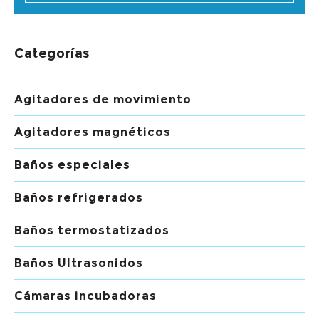
Categorías
Agitadores de movimiento
Agitadores magnéticos
Baños especiales
Baños refrigerados
Baños termostatizados
Baños Ultrasonidos
Cámaras incubadoras