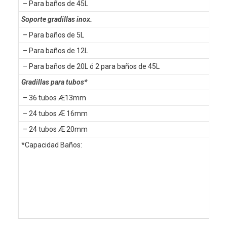
– Para baños de 45L
Soporte gradillas inox.
– Para baños de 5L
– Para baños de 12L
– Para baños de 20L ó 2 para baños de 45L
Gradillas para tubos*
– 36 tubos Æ13mm
– 24 tubos Æ 16mm
– 24 tubos Æ 20mm
*Capacidad Baños: