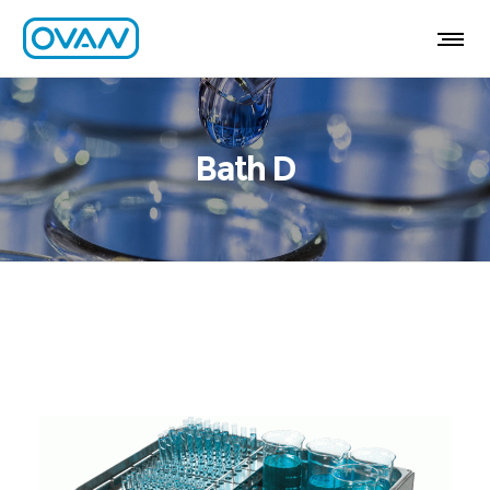
Bath D