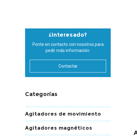
¿Interesado?
Ponte en contacto con nosotros para
pedir más información.
Contactar
Categorías
Agitadores de movimiento
Agitadores magnéticos
A