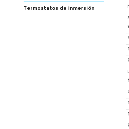
Termostatos de inmersión