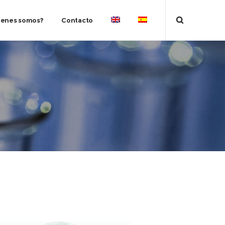
ienes somos?
Contacto