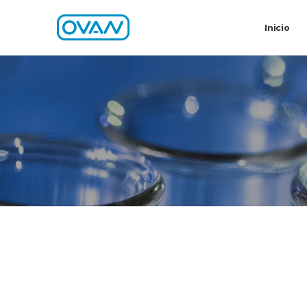
Inicio