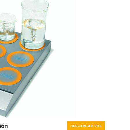
ión
DESCARGAR PDF