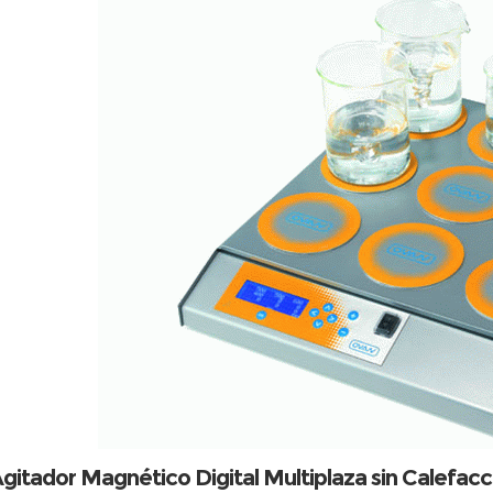
gitador Magnético Digital Multiplaza sin Calefacc