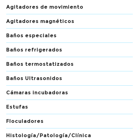
Agitadores de movimiento
Agitadores magnéticos
Baños especiales
Baños refrigerados
Baños termostatizados
Baños Ultrasonidos
Cámaras incubadoras
Estufas
Floculadores
Histología/Patología/Clínica